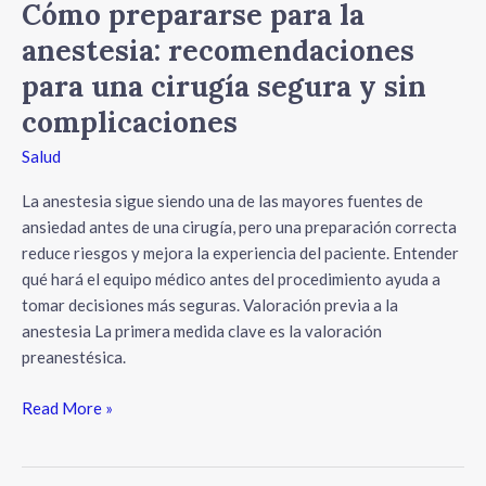
complicaciones
Cómo prepararse para la
anestesia: recomendaciones
para una cirugía segura y sin
complicaciones
Salud
La anestesia sigue siendo una de las mayores fuentes de
ansiedad antes de una cirugía, pero una preparación correcta
reduce riesgos y mejora la experiencia del paciente. Entender
qué hará el equipo médico antes del procedimiento ayuda a
tomar decisiones más seguras. Valoración previa a la
anestesia La primera medida clave es la valoración
preanestésica.
Read More »