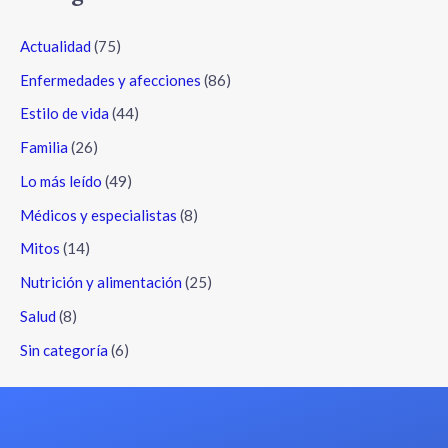
Actualidad
(75)
Enfermedades y afecciones
(86)
Estilo de vida
(44)
Familia
(26)
Lo más leído
(49)
Médicos y especialistas
(8)
Mitos
(14)
Nutrición y alimentación
(25)
Salud
(8)
Sin categoría
(6)