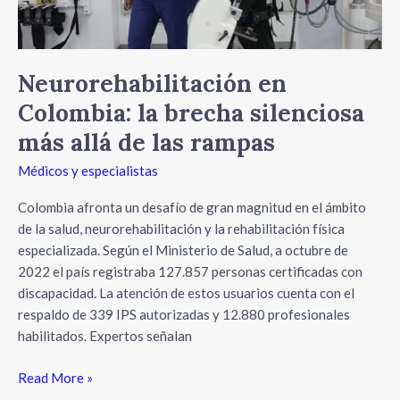
rampas
Neurorehabilitación en
Colombia: la brecha silenciosa
más allá de las rampas
Médicos y especialistas
Colombia afronta un desafío de gran magnitud en el ámbito
de la salud, neurorehabilitación y la rehabilitación física
especializada. Según el Ministerio de Salud, a octubre de
2022 el país registraba 127.857 personas certificadas con
discapacidad. La atención de estos usuarios cuenta con el
respaldo de 339 IPS autorizadas y 12.880 profesionales
habilitados. Expertos señalan
Read More »