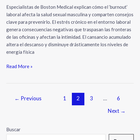
Especialistas de Boston Medical explican cómo el ‘burnout’
laboral afecta la salud sexual masculina y comparten consejos
clave para prevenirlo. El estrés crónico en el entorno laboral
genera consecuencias negativas que traspasan las fronteras
de las oficinas y afectan la intimidad. El cansancio acumulado
altera el descanso y disminuye drásticamente los niveles de
energía física
Read More »
←
Previous
1
2
3
…
6
Next
→
Buscar