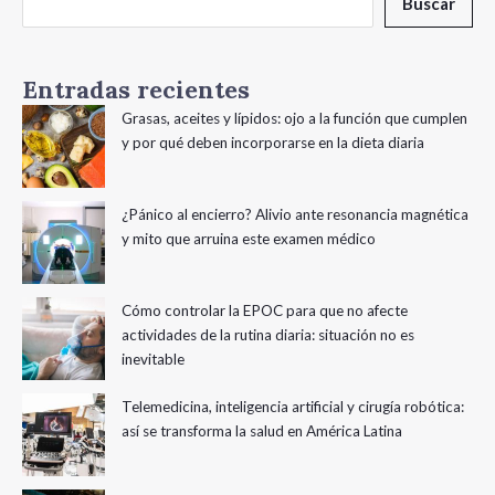
Buscar
Entradas recientes
Grasas, aceites y lípidos: ojo a la función que cumplen
y por qué deben incorporarse en la dieta diaria
¿Pánico al encierro? Alivio ante resonancia magnética
y mito que arruina este examen médico
Cómo controlar la EPOC para que no afecte
actividades de la rutina diaria: situación no es
inevitable
Telemedicina, inteligencia artificial y cirugía robótica:
así se transforma la salud en América Latina