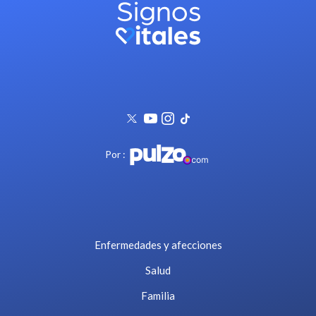
Por :
Enfermedades y afecciones
Salud
Familia