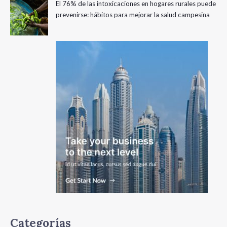
El 76% de las intoxicaciones en hogares rurales puede
prevenirse: hábitos para mejorar la salud campesina
Categorías