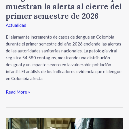
muestran la alerta al cierre del
primer semestre de 2026
Actualidad
El alarmante incremento de casos de dengue en Colombia
durante el primer semestre del año 2026 enciende las alertas
de las autoridades sanitarias nacionales. La patología viral
registra 54.580 contagios, mostrando una distribución
desigual y un impacto severo en la vulnerable población
infantil. El análisis de los indicadores evidencia que el dengue
en Colombia afecta
Read More »
Alerta
para