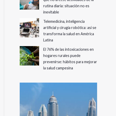
rutina diaria: situación no es
inevitable
Telemedicina, inteligencia
artificial y cirugía robótica: así se
transforma la salud en América
Latina
El 76% de las intoxicaciones en
hogares rurales puede
prevenirse: hábitos para mejorar
la salud campesina