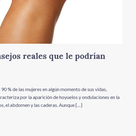
onsejos reales que le podrían
el 90 % de las mujeres en algún momento de sus vidas,
racteriza por la aparición de hoyuelos y ondulaciones en la
os, el abdomen y las caderas. Aunque […]