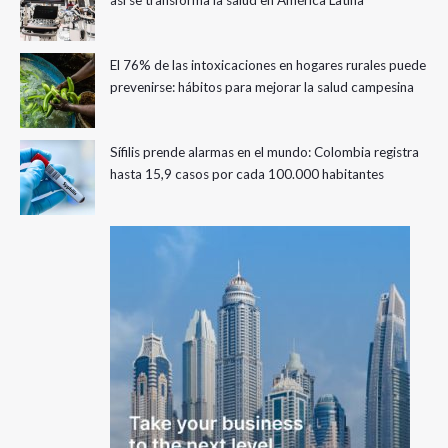
así se transforma la salud en América Latina
El 76% de las intoxicaciones en hogares rurales puede
prevenirse: hábitos para mejorar la salud campesina
Sífilis prende alarmas en el mundo: Colombia registra
hasta 15,9 casos por cada 100.000 habitantes