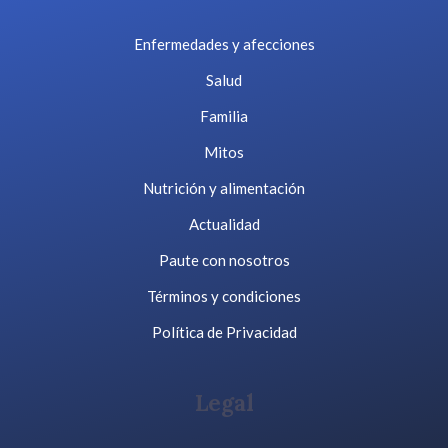
Enfermedades y afecciones
Salud
Familia
Mitos
Nutrición y alimentación
Actualidad
Paute con nosotros
Términos y condiciones
Política de Privacidad
Legal