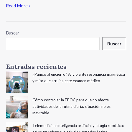
Read More »
Buscar
Buscar
Entradas recientes
¿Pánico al encierro? Alivio ante resonancia magnética
y mito que arruina este examen médico
Cómo controlar la EPOC para que no afecte
actividades de la rutina diaria: situación no es
inevitable
Telemedicina, inteligencia artificial y cirugía robótica: