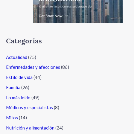
Categorías
Actualidad
(75)
Enfermedades y afecciones
(86)
Estilo de vida
(44)
Familia
(26)
Lo más leído
(49)
Médicos y especialistas
(8)
Mitos
(14)
Nutrición y alimentación
(24)