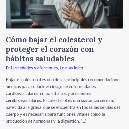
corazón
con
hábitos
saludables
Cómo bajar el colesterol y
proteger el corazón con
hábitos saludables
Enfermedades y afecciones
,
Lo más leído
Bajar el colesterol es una de las principales recomendaciones
médicas para reducir el riesgo de enfermedades
cardiovasculares, como infartos y accidentes
cerebrovasculares. El colesterol es una sustancia cerosa,
parecida a la grasa, que se encuentra en todas las células del
cuerpo y es necesaria para funciones vitales como la
producción de hormonas y la digestión. […]