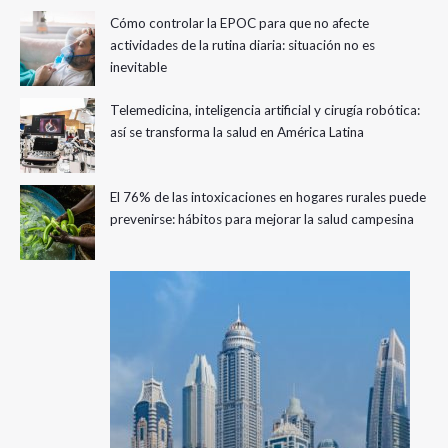
Cómo controlar la EPOC para que no afecte
actividades de la rutina diaria: situación no es
inevitable
Telemedicina, inteligencia artificial y cirugía robótica:
así se transforma la salud en América Latina
El 76% de las intoxicaciones en hogares rurales puede
prevenirse: hábitos para mejorar la salud campesina