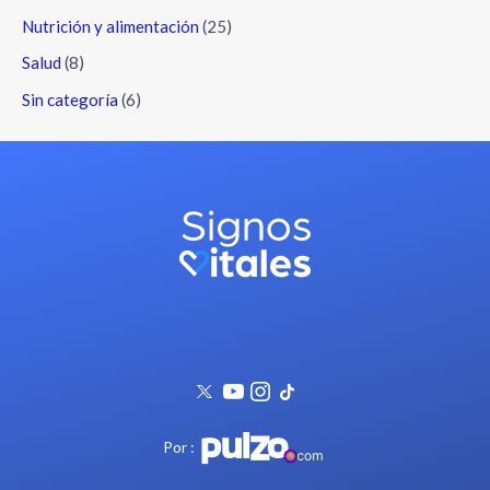
Nutrición y alimentación
(25)
Salud
(8)
Sin categoría
(6)
Por :