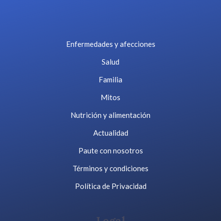
Enfermedades y afecciones
Salud
Familia
Mitos
Nutrición y alimentación
Actualidad
Paute con nosotros
Términos y condiciones
Política de Privacidad
Legal