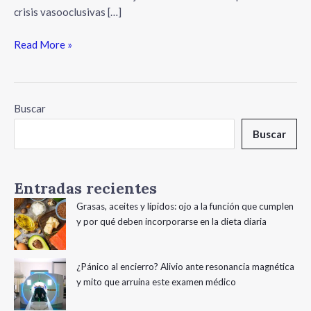
crisis vasooclusivas […]
Read More »
Buscar
Buscar
Entradas recientes
Grasas, aceites y lípidos: ojo a la función que cumplen
y por qué deben incorporarse en la dieta diaria
¿Pánico al encierro? Alivio ante resonancia magnética
y mito que arruina este examen médico