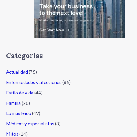
Categorías
Actualidad
(75)
Enfermedades y afecciones
(86)
Estilo de vida
(44)
Familia
(26)
Lo más leído
(49)
Médicos y especialistas
(8)
Mitos
(14)