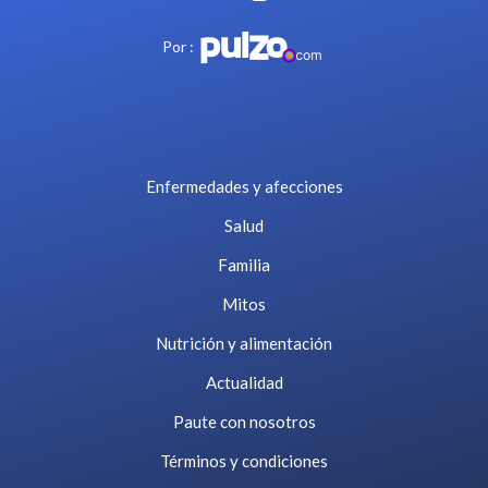
Por :
Enfermedades y afecciones
Salud
Familia
Mitos
Nutrición y alimentación
Actualidad
Paute con nosotros
Términos y condiciones