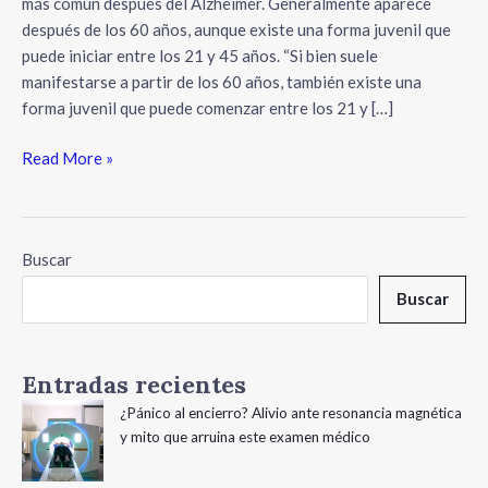
más común después del Alzheimer. Generalmente aparece
después de los 60 años, aunque existe una forma juvenil que
puede iniciar entre los 21 y 45 años. “Si bien suele
manifestarse a partir de los 60 años, también existe una
forma juvenil que puede comenzar entre los 21 y […]
Read More »
Buscar
Buscar
Entradas recientes
¿Pánico al encierro? Alivio ante resonancia magnética
y mito que arruina este examen médico