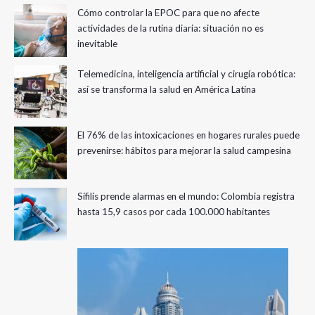
Cómo controlar la EPOC para que no afecte
actividades de la rutina diaria: situación no es
inevitable
Telemedicina, inteligencia artificial y cirugía robótica:
así se transforma la salud en América Latina
El 76% de las intoxicaciones en hogares rurales puede
prevenirse: hábitos para mejorar la salud campesina
Sífilis prende alarmas en el mundo: Colombia registra
hasta 15,9 casos por cada 100.000 habitantes