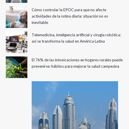
Cómo controlar la EPOC para que no afecte
actividades de la rutina diaria: situación no es
inevitable
Telemedicina, inteligencia artificial y cirugía robótica:
así se transforma la salud en América Latina
El 76% de las intoxicaciones en hogares rurales puede
prevenirse: hábitos para mejorar la salud campesina