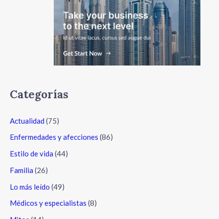
Categorías
Actualidad
(75)
Enfermedades y afecciones
(86)
Estilo de vida
(44)
Familia
(26)
Lo más leído
(49)
Médicos y especialistas
(8)