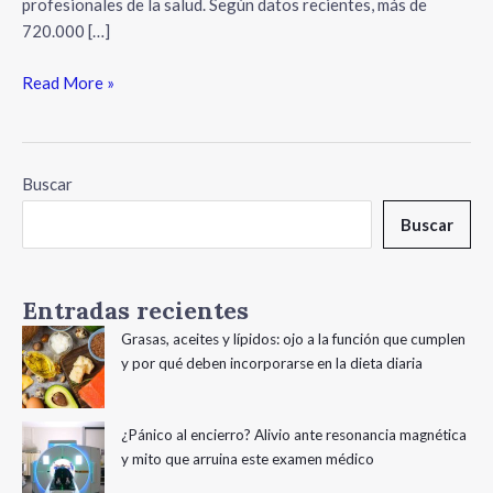
profesionales de la salud. Según datos recientes, más de
720.000 […]
Read More »
Buscar
Buscar
Entradas recientes
Grasas, aceites y lípidos: ojo a la función que cumplen
y por qué deben incorporarse en la dieta diaria
¿Pánico al encierro? Alivio ante resonancia magnética
y mito que arruina este examen médico