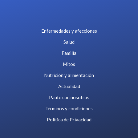
Enfermedades y afecciones
Salud
Familia
Mitos
Nutrición y alimentación
Actualidad
Paute con nosotros
Términos y condiciones
Política de Privacidad