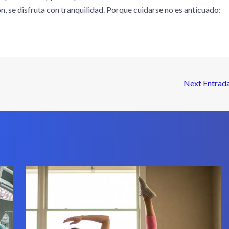
n, se disfruta con tranquilidad. Porque cuidarse no es anticuado:
Next Entrad