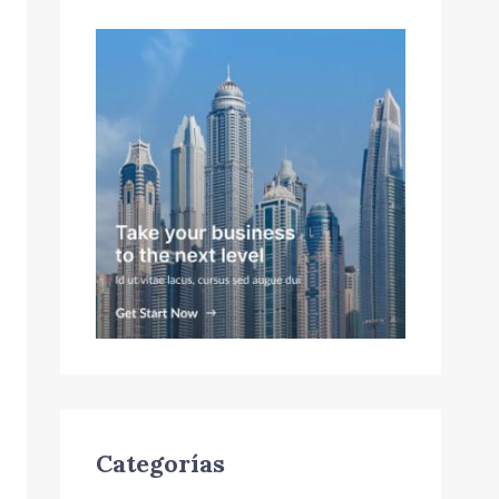
Categorías