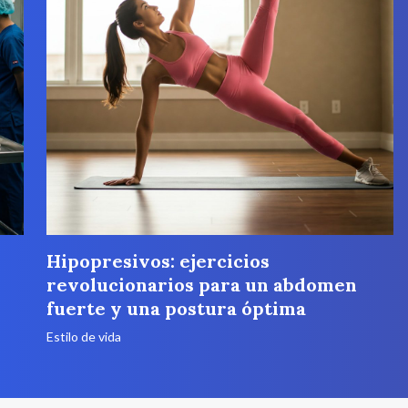
Hipopresivos: ejercicios
revolucionarios para un abdomen
fuerte y una postura óptima
Estilo de vida