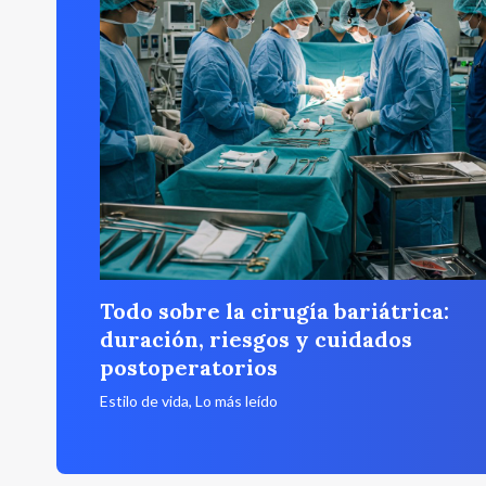
Todo sobre la cirugía bariátrica:
duración, riesgos y cuidados
postoperatorios
Estilo de vida
,
Lo más leído