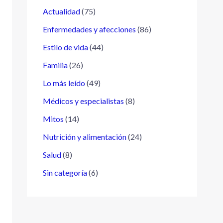
Actualidad
(75)
Enfermedades y afecciones
(86)
Estilo de vida
(44)
Familia
(26)
Lo más leído
(49)
Médicos y especialistas
(8)
Mitos
(14)
Nutrición y alimentación
(24)
Salud
(8)
Sin categoría
(6)