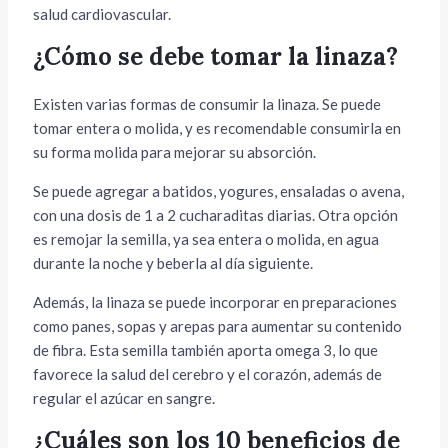
salud cardiovascular.
¿Cómo se debe tomar la linaza?
Existen varias formas de consumir la linaza. Se puede
tomar entera o molida, y es recomendable consumirla en
su forma molida para mejorar su absorción.
Se puede agregar a batidos, yogures, ensaladas o avena,
con una dosis de 1 a 2 cucharaditas diarias. Otra opción
es remojar la semilla, ya sea entera o molida, en agua
durante la noche y beberla al día siguiente.
Además, la linaza se puede incorporar en preparaciones
como panes, sopas y arepas para aumentar su contenido
de fibra. Esta semilla también aporta omega 3, lo que
favorece la salud del cerebro y el corazón, además de
regular el azúcar en sangre.
¿Cuáles son los 10 beneficios de