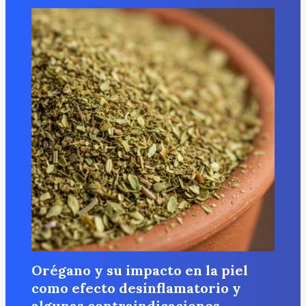
Orégano y su impacto en la piel
como efecto desinflamatorio y
algunas contraindicaciones