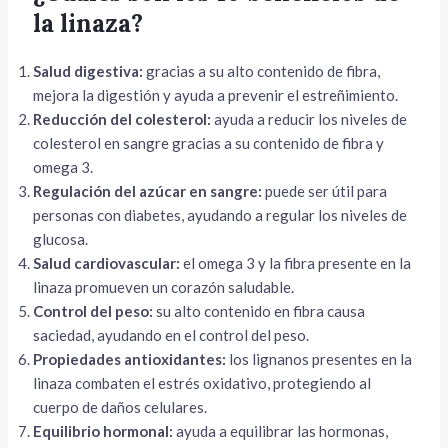
la linaza?
Salud digestiva:
gracias a su alto contenido de fibra,
mejora la digestión y ayuda a prevenir el estreñimiento.
Reducción del colesterol:
ayuda a reducir los niveles de
colesterol en sangre gracias a su contenido de fibra y
omega 3.
Regulación del azúcar en sangre:
puede ser útil para
personas con diabetes, ayudando a regular los niveles de
glucosa.
Salud cardiovascular:
el omega 3 y la fibra presente en la
linaza promueven un corazón saludable.
Control del peso:
su alto contenido en fibra causa
saciedad, ayudando en el control del peso.
Propiedades antioxidantes:
los lignanos presentes en la
linaza combaten el estrés oxidativo, protegiendo al
cuerpo de daños celulares.
Equilibrio hormonal:
ayuda a equilibrar las hormonas,