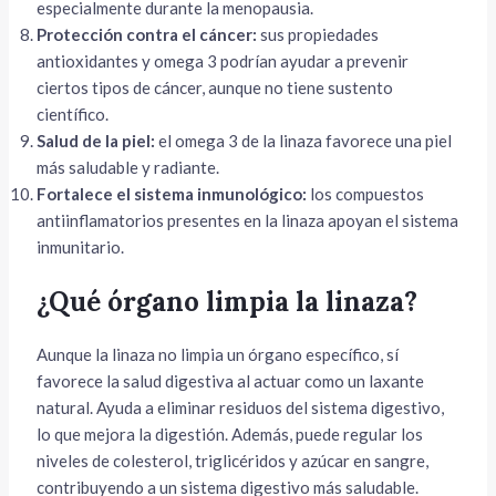
especialmente durante la menopausia.
Protección contra el cáncer:
sus propiedades
antioxidantes y omega 3 podrían ayudar a prevenir
ciertos tipos de cáncer, aunque no tiene sustento
científico.
Salud de la piel:
el omega 3 de la linaza favorece una piel
más saludable y radiante.
Fortalece el sistema inmunológico:
los compuestos
antiinflamatorios presentes en la linaza apoyan el sistema
inmunitario.
¿Qué órgano limpia la linaza?
Aunque la linaza no limpia un órgano específico, sí
favorece la salud digestiva al actuar como un laxante
natural. Ayuda a eliminar residuos del sistema digestivo,
lo que mejora la digestión. Además, puede regular los
niveles de colesterol, triglicéridos y azúcar en sangre,
contribuyendo a un sistema digestivo más saludable.