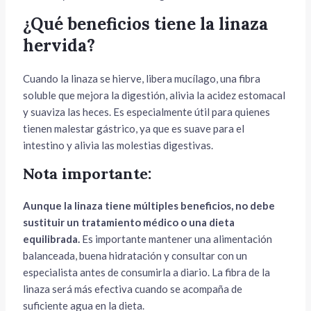
¿Qué beneficios tiene la linaza
hervida?
Cuando la linaza se hierve, libera mucílago, una fibra
soluble que mejora la digestión, alivia la acidez estomacal
y suaviza las heces. Es especialmente útil para quienes
tienen malestar gástrico, ya que es suave para el
intestino y alivia las molestias digestivas.
Nota importante:
Aunque la linaza tiene múltiples beneficios, no debe
sustituir un tratamiento médico o una dieta
equilibrada.
Es importante mantener una alimentación
balanceada, buena hidratación y consultar con un
especialista antes de consumirla a diario. La fibra de la
linaza será más efectiva cuando se acompaña de
suficiente agua en la dieta.