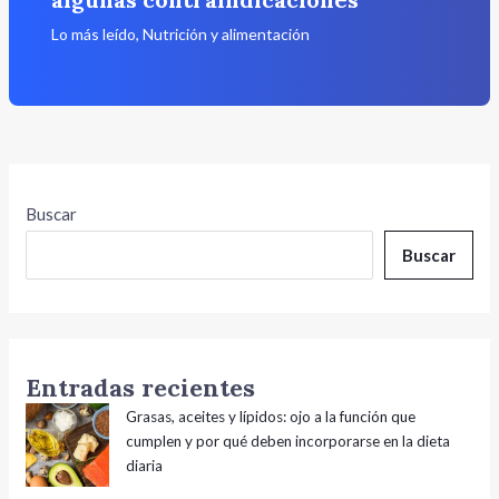
Lo más leído
,
Nutrición y alimentación
Buscar
Buscar
Entradas recientes
Grasas, aceites y lípidos: ojo a la función que
cumplen y por qué deben incorporarse en la dieta
diaria