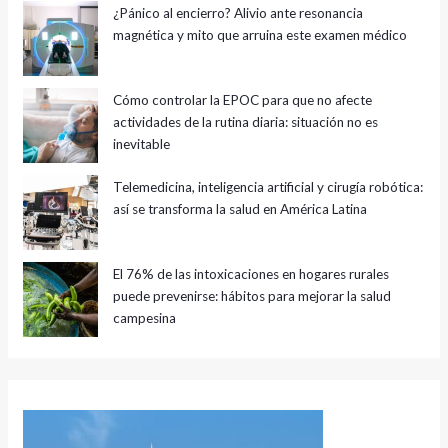
¿Pánico al encierro? Alivio ante resonancia
magnética y mito que arruina este examen médico
Cómo controlar la EPOC para que no afecte
actividades de la rutina diaria: situación no es
inevitable
Telemedicina, inteligencia artificial y cirugía robótica:
así se transforma la salud en América Latina
El 76% de las intoxicaciones en hogares rurales
puede prevenirse: hábitos para mejorar la salud
campesina