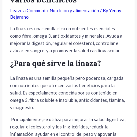
Leave a Comment
/
Nutrición y alimentación
/ By
Yenny
Bejarano
La linaza es una semilla rica en nutrientes esenciales
como fibra, omega 3, antioxidantes y minerales. Ayuda a
mejorar la digestión, regular el colesterol, controlar el
azúcar en sangre, y a promover la salud cardiovascular.
¿Para qué sirve la linaza?
La linaza es una semilla pequeña pero poderosa, cargada
con nutrientes que ofrecen varios beneficios para la
salud. Es especialmente conocida por su contenido en
omega 3, fibra soluble e insoluble, antioxidantes, tiamina,
y magnesio.
Principalmente, se utiliza para mejorar la salud digestiva,
regular el colesterol y los triglicéridos, reducir la
inflamación, ayudar en el control del peso y apoyar la