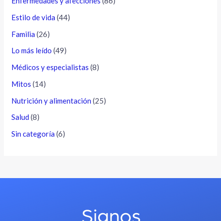
Enfermedades y afecciones
(86)
Estilo de vida
(44)
Familia
(26)
Lo más leído
(49)
Médicos y especialistas
(8)
Mitos
(14)
Nutrición y alimentación
(25)
Salud
(8)
Sin categoría
(6)