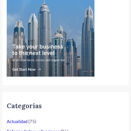
Categorías
Actualidad
(75)