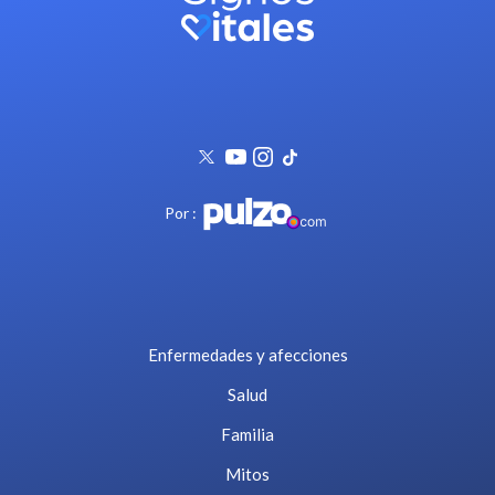
Por :
Enfermedades y afecciones
Salud
Familia
Mitos