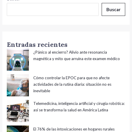
Buscar
Entradas recientes
¿Pánico al encierro? Alivio ante resonancia
magnética y mito que arruina este examen médico
Cómo controlar la EPOC para que no afecte
actividades de la rutina diaria: situación no es
inevitable
Telemedicina, inteligencia artificial y cirugía robótica:
así se transforma la salud en América Latina
El 76% de las intoxicaciones en hogares rurales