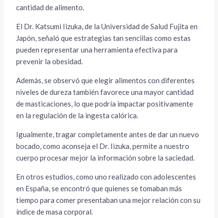
cantidad de alimento.
El Dr. Katsumi Iizuka, de la Universidad de Salud Fujita en
Japón, señaló que estrategias tan sencillas como estas
pueden representar una herramienta efectiva para
prevenir la obesidad.
Además, se observó que elegir alimentos con diferentes
niveles de dureza también favorece una mayor cantidad
de masticaciones, lo que podría impactar positivamente
en la regulación de la ingesta calórica.
Igualmente, tragar completamente antes de dar un nuevo
bocado, como aconseja el Dr. Iizuka, permite a nuestro
cuerpo procesar mejor la información sobre la saciedad.
En otros estudios, como uno realizado con adolescentes
en España, se encontró que quienes se tomaban más
tiempo para comer presentaban una mejor relación con su
índice de masa corporal.