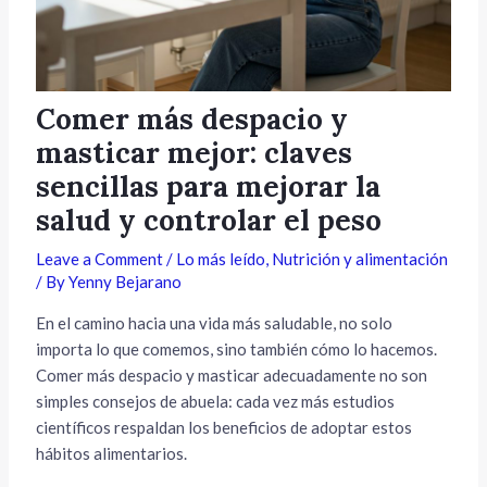
Comer más despacio y
masticar mejor: claves
sencillas para mejorar la
salud y controlar el peso
Leave a Comment
/
Lo más leído
,
Nutrición y alimentación
/ By
Yenny Bejarano
En el camino hacia una vida más saludable, no solo
importa lo que comemos, sino también cómo lo hacemos.
Comer más despacio y masticar adecuadamente no son
simples consejos de abuela: cada vez más estudios
científicos respaldan los beneficios de adoptar estos
hábitos alimentarios.