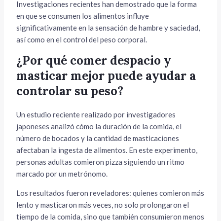
Investigaciones recientes han demostrado que la forma
en que se consumen los alimentos influye
significativamente en la sensación de hambre y saciedad,
así como en el control del peso corporal.
¿Por qué comer despacio y
masticar mejor puede ayudar a
controlar su peso?
Un estudio reciente realizado por investigadores
japoneses analizó cómo la duración de la comida, el
número de bocados y la cantidad de masticaciones
afectaban la ingesta de alimentos. En este experimento,
personas adultas comieron pizza siguiendo un ritmo
marcado por un metrónomo.
Los resultados fueron reveladores: quienes comieron más
lento y masticaron más veces, no solo prolongaron el
tiempo de la comida, sino que también consumieron menos