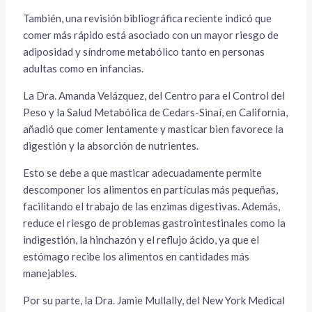
También, una revisión bibliográfica reciente indicó que
comer más rápido está asociado con un mayor riesgo de
adiposidad y síndrome metabólico tanto en personas
adultas como en infancias.
La Dra. Amanda Velázquez, del Centro para el Control del
Peso y la Salud Metabólica de Cedars-Sinaí, en California,
añadió que comer lentamente y masticar bien favorece la
digestión y la absorción de nutrientes.
Esto se debe a que masticar adecuadamente permite
descomponer los alimentos en partículas más pequeñas,
facilitando el trabajo de las enzimas digestivas. Además,
reduce el riesgo de problemas gastrointestinales como la
indigestión, la hinchazón y el reflujo ácido, ya que el
estómago recibe los alimentos en cantidades más
manejables.
Por su parte, la Dra. Jamie Mullally, del New York Medical