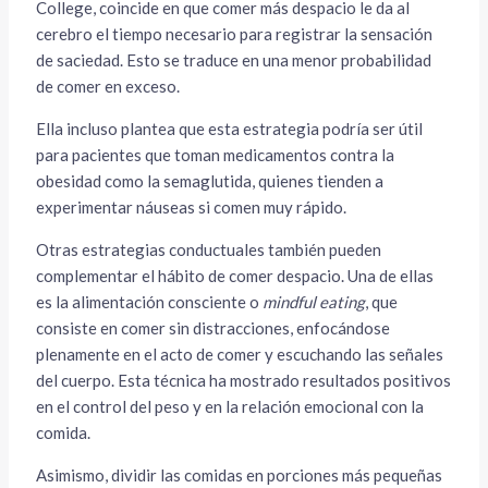
College, coincide en que comer más despacio le da al
cerebro el tiempo necesario para registrar la sensación
de saciedad. Esto se traduce en una menor probabilidad
de comer en exceso.
Ella incluso plantea que esta estrategia podría ser útil
para pacientes que toman medicamentos contra la
obesidad como la semaglutida, quienes tienden a
experimentar náuseas si comen muy rápido.
Otras estrategias conductuales también pueden
complementar el hábito de comer despacio. Una de ellas
es la alimentación consciente o
mindful eating
, que
consiste en comer sin distracciones, enfocándose
plenamente en el acto de comer y escuchando las señales
del cuerpo. Esta técnica ha mostrado resultados positivos
en el control del peso y en la relación emocional con la
comida.
Asimismo, dividir las comidas en porciones más pequeñas