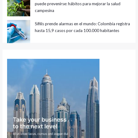
puede prevenirse: hábitos para mejorar la salud
campesina
Sífilis prende alarmas en el mundo: Colombia registra
hasta 15,9 casos por cada 100.000 habitantes