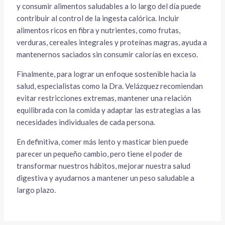
y consumir alimentos saludables a lo largo del día puede
contribuir al control de la ingesta calórica. Incluir
alimentos ricos en fibra y nutrientes, como frutas,
verduras, cereales integrales y proteínas magras, ayuda a
mantenernos saciados sin consumir calorías en exceso.
Finalmente, para lograr un enfoque sostenible hacia la
salud, especialistas como la Dra. Velázquez recomiendan
evitar restricciones extremas, mantener una relación
equilibrada con la comida y adaptar las estrategias a las
necesidades individuales de cada persona.
En definitiva, comer más lento y masticar bien puede
parecer un pequeño cambio, pero tiene el poder de
transformar nuestros hábitos, mejorar nuestra salud
digestiva y ayudarnos a mantener un peso saludable a
largo plazo.