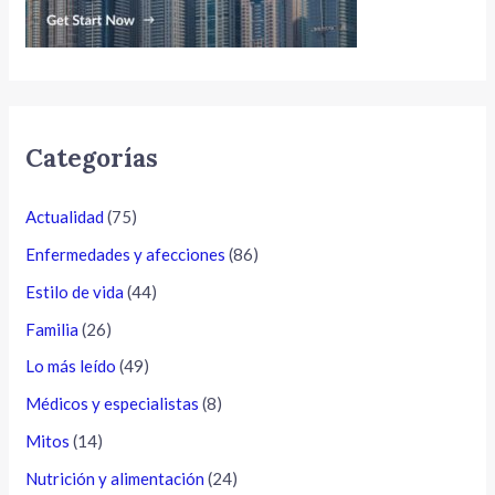
Categorías
Actualidad
(75)
Enfermedades y afecciones
(86)
Estilo de vida
(44)
Familia
(26)
Lo más leído
(49)
Médicos y especialistas
(8)
Mitos
(14)
Nutrición y alimentación
(24)