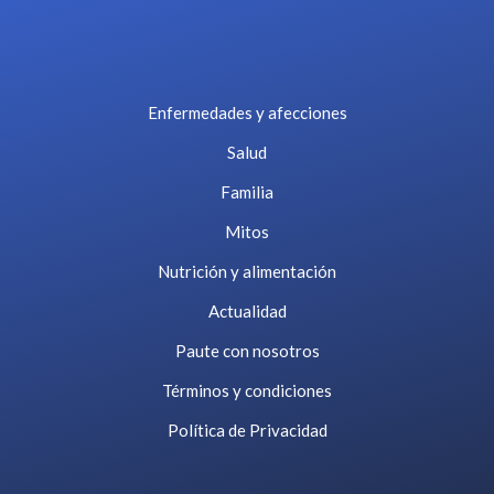
Enfermedades y afecciones
Salud
Familia
Mitos
Nutrición y alimentación
Actualidad
Paute con nosotros
Términos y condiciones
Política de Privacidad