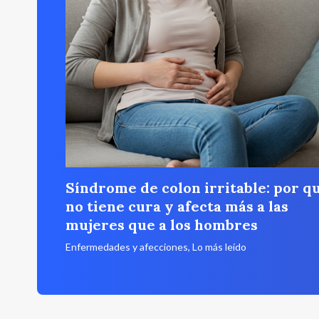
Síndrome de colon irritable: por q
no tiene cura y afecta más a las
mujeres que a los hombres
Enfermedades y afecciones
,
Lo más leído