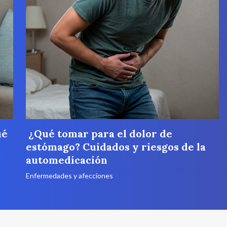
ué
¿Qué tomar para el dolor de
estómago? Cuidados y riesgos de la
automedicación
Enfermedades y afecciones