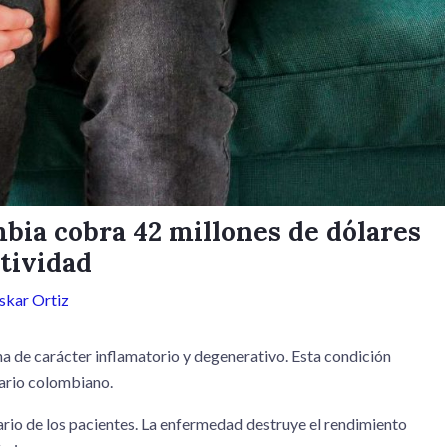
bia cobra 42 millones de dólares
tividad
skar Ortiz
a de carácter inflamatorio y degenerativo. Esta condición
tario colombiano.
rio de los pacientes. La enfermedad destruye el rendimiento