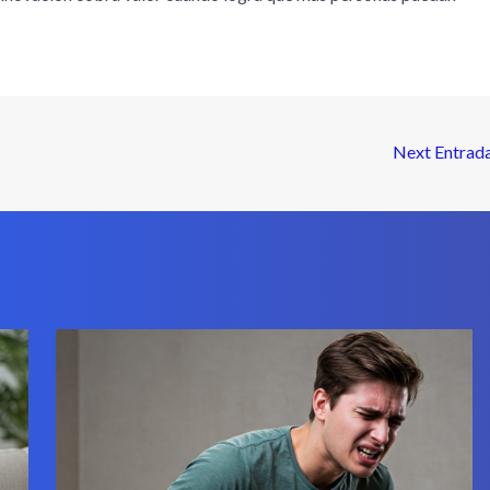
Next Entrad