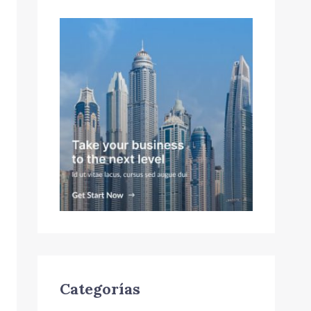
Categorías