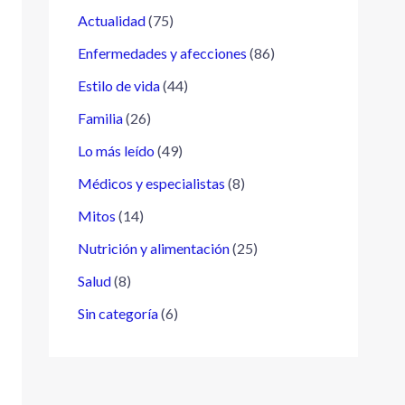
Actualidad
(75)
Enfermedades y afecciones
(86)
Estilo de vida
(44)
Familia
(26)
Lo más leído
(49)
Médicos y especialistas
(8)
Mitos
(14)
Nutrición y alimentación
(25)
Salud
(8)
Sin categoría
(6)