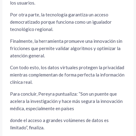
los usuarios.
Por otra parte, la tecnología garantiza un acceso
democratizado porque funciona como un igualador
tecnológico regional.
Finalmente, la herramienta promueve una innovación sin
fricciones que permite validar algoritmos y optimizar la
atención general.
Con todo esto, los datos virtuales protegen la privacidad
mientras complementan de forma perfecta la información
clínica real.
Para concluir, Pereyra puntualiza: “Son un puente que
acelera la investigación y hace más segura la innovación
médica, especialmente en países
donde el acceso a grandes volúmenes de datos es
limitado”, finaliza.