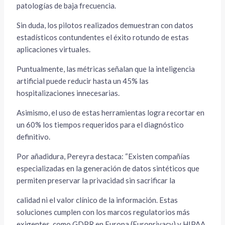
patologías de baja frecuencia.
Sin duda, los pilotos realizados demuestran con datos
estadísticos contundentes el éxito rotundo de estas
aplicaciones virtuales.
Puntualmente, las métricas señalan que la inteligencia
artificial puede reducir hasta un 45% las
hospitalizaciones innecesarias.
Asimismo, el uso de estas herramientas logra recortar en
un 60% los tiempos requeridos para el diagnóstico
definitivo.
Por añadidura, Pereyra destaca: “Existen compañías
especializadas en la generación de datos sintéticos que
permiten preservar la privacidad sin sacrificar la
calidad ni el valor clínico de la información. Estas
soluciones cumplen con los marcos regulatorios más
exigentes, como GDPR en Europa (Europrivacy) y HIPAA