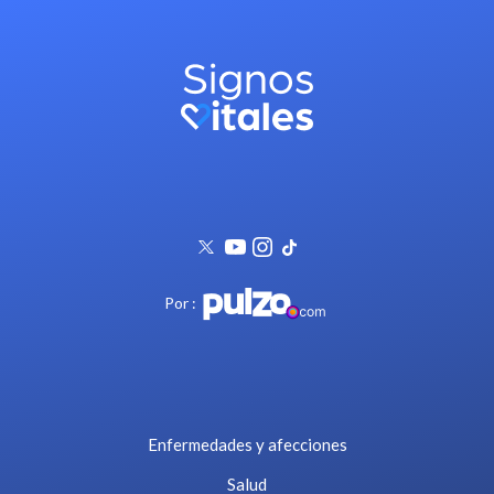
Por :
Enfermedades y afecciones
Salud