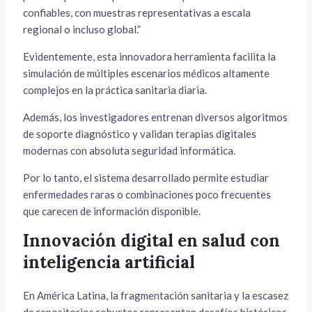
confiables, con muestras representativas a escala
regional o incluso global.”
Evidentemente, esta innovadora herramienta facilita la
simulación de múltiples escenarios médicos altamente
complejos en la práctica sanitaria diaria.
Además, los investigadores entrenan diversos algoritmos
de soporte diagnóstico y validan terapias digitales
modernas con absoluta seguridad informática.
Por lo tanto, el sistema desarrollado permite estudiar
enfermedades raras o combinaciones poco frecuentes
que carecen de información disponible.
Innovación digital en salud con
inteligencia artificial
En América Latina, la fragmentación sanitaria y la escasez