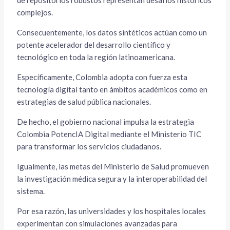
de repositorios robustos representan desafíos históricos
complejos.
Consecuentemente, los datos sintéticos actúan como un
potente acelerador del desarrollo científico y
tecnológico en toda la región latinoamericana.
Específicamente, Colombia adopta con fuerza esta
tecnología digital tanto en ámbitos académicos como en
estrategias de salud pública nacionales.
De hecho, el gobierno nacional impulsa la estrategia
Colombia PotencIA Digital mediante el Ministerio TIC
para transformar los servicios ciudadanos.
Igualmente, las metas del Ministerio de Salud promueven
la investigación médica segura y la interoperabilidad del
sistema.
Por esa razón, las universidades y los hospitales locales
experimentan con simulaciones avanzadas para