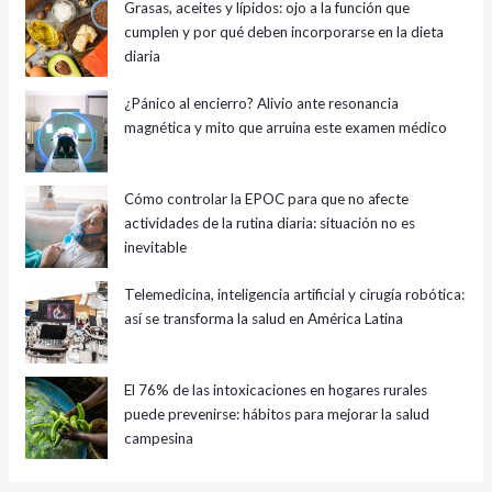
Grasas, aceites y lípidos: ojo a la función que
cumplen y por qué deben incorporarse en la dieta
diaria
¿Pánico al encierro? Alivio ante resonancia
magnética y mito que arruina este examen médico
Cómo controlar la EPOC para que no afecte
actividades de la rutina diaria: situación no es
inevitable
Telemedicina, inteligencia artificial y cirugía robótica:
así se transforma la salud en América Latina
El 76% de las intoxicaciones en hogares rurales
puede prevenirse: hábitos para mejorar la salud
campesina