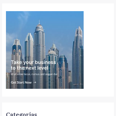
Categorías