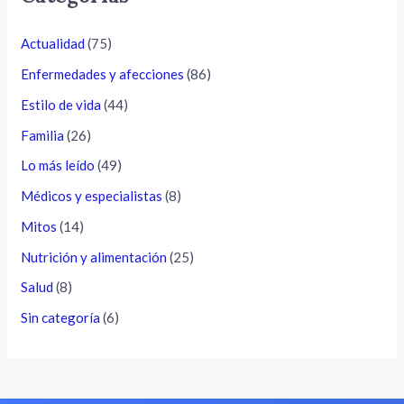
Actualidad
(75)
Enfermedades y afecciones
(86)
Estilo de vida
(44)
Familia
(26)
Lo más leído
(49)
Médicos y especialistas
(8)
Mitos
(14)
Nutrición y alimentación
(25)
Salud
(8)
Sin categoría
(6)