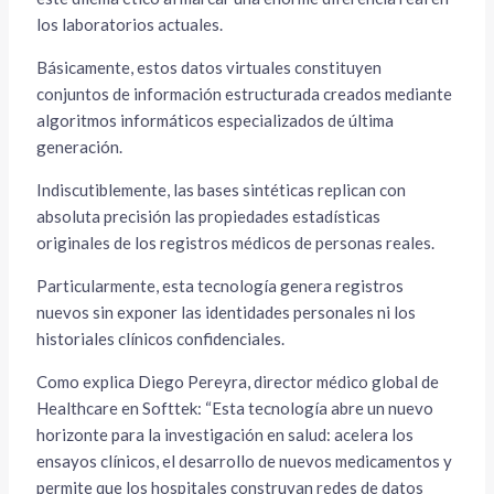
los laboratorios actuales.
Básicamente, estos datos virtuales constituyen
conjuntos de información estructurada creados mediante
algoritmos informáticos especializados de última
generación.
Indiscutiblemente, las bases sintéticas replican con
absoluta precisión las propiedades estadísticas
originales de los registros médicos de personas reales.
Particularmente, esta tecnología genera registros
nuevos sin exponer las identidades personales ni los
historiales clínicos confidenciales.
Como explica Diego Pereyra, director médico global de
Healthcare en Softtek: “Esta tecnología abre un nuevo
horizonte para la investigación en salud: acelera los
ensayos clínicos, el desarrollo de nuevos medicamentos y
permite que los hospitales construyan redes de datos