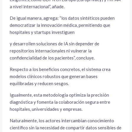
a nivel internacional”, añade.
De igual manera, agrega: “los datos sintéticos pueden
democratizar la innovación médica, permitiendo que
hospitales y startups investiguen
y desarrollen soluciones de IA sin depender de
repositorios internacionales ni vulnerar la
confidencialidad de los pacientes”, concluye.
Respecto a los beneficios concretos, el sistema crea
modelos clínicos robustos que generan bases
equilibradas y reducen sesgos.
Igualmente, esta metodología optimiza la precisión
diagnóstica y fomenta la colaboración segura entre
hospitales, universidades y empresas.
Naturalmente, los actores intercambian conocimiento
científico sin la necesidad de compartir datos sensibles de