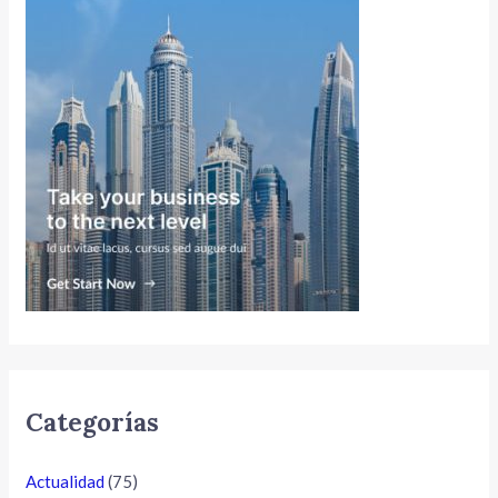
Categorías
Actualidad
(75)