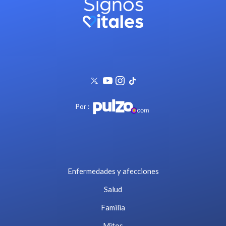
Por :
Enfermedades y afecciones
Salud
Familia
Mitos