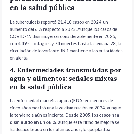
en la salud pública
La tuberculosis reportó 21.418 casos en 2024, un
aumento del 6 % respecto a 2023. Aunque los casos de
COVID-19 disminuyeron considerablemente en 2025,
con 4.495 contagios y 74 muertes hasta la semana 28, la
circulación de la variante JN.1 mantiene a las autoridades
en alerta.
4. Enfermedades transmitidas por
agua y alimentos: señales mixtas
en la salud pública
La enfermedad diarreica aguda (EDA) en menores de
cinco años mostró una leve disminución en 2024, aunque
la tendencia aún es incierta.
Desde 2005, los casos han
disminuido en un 68 %,
aunque este ritmo de mejora se
ha desacelerado en los últimos años, lo que plantea