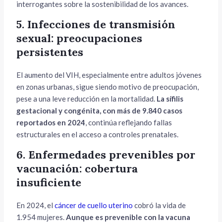
interrogantes sobre la sostenibilidad de los avances.
5. Infecciones de transmisión
sexual: preocupaciones
persistentes
El aumento del VIH, especialmente entre adultos jóvenes
en zonas urbanas, sigue siendo motivo de preocupación,
pese a una leve reducción en la mortalidad.
La sífilis
gestacional y congénita, con más de 9.840 casos
reportados en 2024
, continúa reflejando fallas
estructurales en el acceso a controles prenatales.
6. Enfermedades prevenibles por
vacunación: cobertura
insuficiente
En 2024, el
cáncer de cuello uterino
cobró la vida de
1.954 mujeres.
Aunque es prevenible con la vacuna