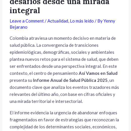
desafíos desde una mirada
integral
Leave a Comment
/
Actualidad
,
Lo más leído
/ By
Yenny
Bejarano
Colombia atraviesa un momento decisivo en materia de
salud pública. La convergencia de transiciones
epidemiológicas, demográficas, sociales y ambientales
plantea nuevos retos para el sistema de salud, que deben
ser enfrentados desde una perspectiva integral. En este
contexto, el centro de pensamiento
Así Vamos en Salud
presenta su
Informe Anual de Salud Pública 2025
, un
documento clave que analiza los eventos trazadores más
relevantes del último año, con base en cifras oficiales y
una mirada territorial e intersectorial.
El informe evidencia la urgencia de abandonar enfoques
fragmentados en favor de estrategias que reconozcan la
complejidad de los determinantes sociales, económicos,