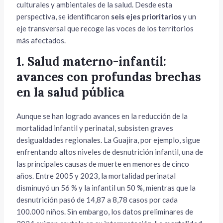
culturales y ambientales de la salud. Desde esta
perspectiva, se identificaron
seis ejes prioritarios
y un
eje transversal que recoge las voces de los territorios
más afectados.
1. Salud materno-infantil:
avances con profundas brechas
en la salud pública
Aunque se han logrado avances en la reducción de la
mortalidad infantil y perinatal, subsisten graves
desigualdades regionales. La Guajira, por ejemplo, sigue
enfrentando altos niveles de desnutrición infantil, una de
las principales causas de muerte en menores de cinco
años. Entre 2005 y 2023, la mortalidad perinatal
disminuyó un 56 % y la infantil un 50 %, mientras que la
desnutrición pasó de 14,87 a 8,78 casos por cada
100.000 niños. Sin embargo, los datos preliminares de