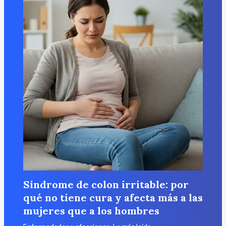
Síndrome de colon irritable: por
qué no tiene cura y afecta más a las
mujeres que a los hombres