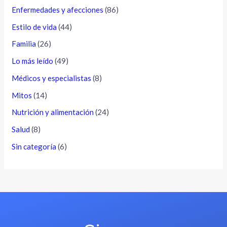
Enfermedades y afecciones
(86)
Estilo de vida
(44)
Familia
(26)
Lo más leído
(49)
Médicos y especialistas
(8)
Mitos
(14)
Nutrición y alimentación
(24)
Salud
(8)
Sin categoría
(6)