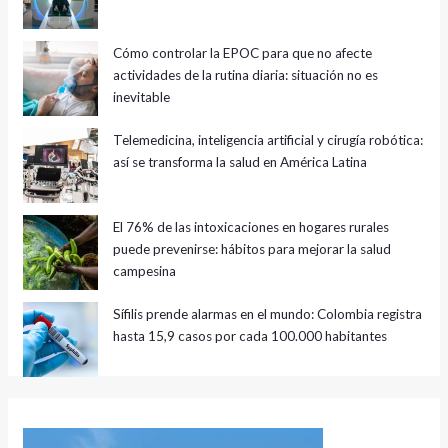
Cómo controlar la EPOC para que no afecte
actividades de la rutina diaria: situación no es
inevitable
Telemedicina, inteligencia artificial y cirugía robótica:
así se transforma la salud en América Latina
El 76% de las intoxicaciones en hogares rurales
puede prevenirse: hábitos para mejorar la salud
campesina
Sífilis prende alarmas en el mundo: Colombia registra
hasta 15,9 casos por cada 100.000 habitantes