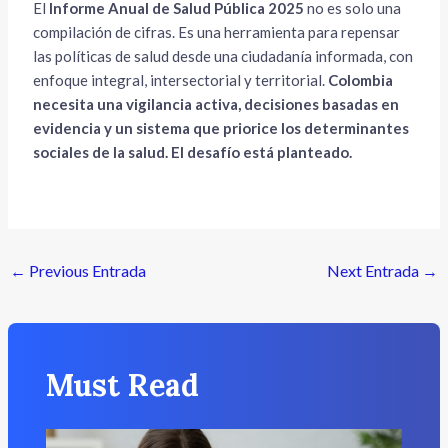
El
Informe Anual de Salud Pública 2025
no es solo una
compilación de cifras. Es una herramienta para repensar
las políticas de salud desde una ciudadanía informada, con
enfoque integral, intersectorial y territorial.
Colombia
necesita una vigilancia activa, decisiones basadas en
evidencia y un sistema que priorice los determinantes
sociales de la salud. El desafío está planteado.
←
Previous Entrada
Next Entrada
→
Must Read