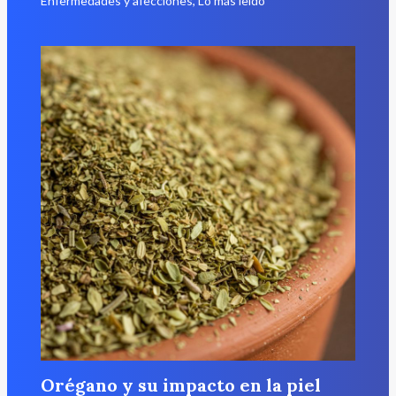
Enfermedades y afecciones
,
Lo más leído
Orégano y su impacto en la piel