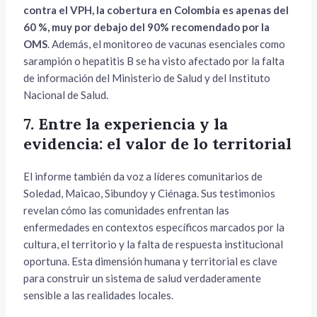
contra el VPH, la cobertura en Colombia es apenas del
60 %, muy por debajo del 90% recomendado por la
OMS
. Además, el monitoreo de vacunas esenciales como
sarampión o hepatitis B se ha visto afectado por la falta
de información del Ministerio de Salud y del Instituto
Nacional de Salud.
7. Entre la experiencia y la
evidencia: el valor de lo territorial
El informe también da voz a líderes comunitarios de
Soledad, Maicao, Sibundoy y Ciénaga. Sus testimonios
revelan cómo las comunidades enfrentan las
enfermedades en contextos específicos marcados por la
cultura, el territorio y la falta de respuesta institucional
oportuna. Esta dimensión humana y territorial es clave
para construir un sistema de salud verdaderamente
sensible a las realidades locales.