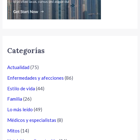
Categorías
Actualidad
(75)
Enfermedades y afecciones
(86)
Estilo de vida
(44)
Familia
(26)
Lo más leído
(49)
Médicos y especialistas
(8)
Mitos
(14)