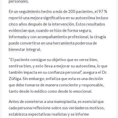
personales.
En un seguimiento hecho a más de 200 pacientes, el 97 %
reportó una mejora significativa en su autoestima incluso
cinco años después de la intervención. Estos resultados
evidencian que, cuando se hizo de forma segura,
informada y con acompañamiento profesional, la cirugía
puede convertirse en una herramienta poderosa de
bienestar integral.
“El paciente consigue su objetivo que es verse bien,
sentirse bien, y esto lleva a mejorar su autoestima, lo que
también impacta en su confianza personal”, asegura el Dr.
Zúñiga. Sin embargo, enfatiza que esta es una decisión
que debe tomarse de manera consciente y responsable,
tanto desde lo médico como desde lo emocional.
Antes de someterse a una mamoplastia, es esencial que
cada persona reflexione sobre sus verdaderos motivos,
establezca expectativas realistas y se informe