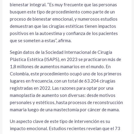
bienestar integral. “Es muy frecuente que las personas
busquen este tipo de procedimiento como parte de un
proceso de bienestar emocional, y numerosos estudios
demuestran que las cirugías estéticas tienen impactos
positivos en la autoestima y confianza de los pacientes
que se someten a estas”, afirma.
Según datos de la Sociedad Internacional de Cirugía
Plástica Estética (ISAPS), en 2023 se practicaron más de
1,8 millones de aumentos mamarios en el mundo. En
Colombia, este procedimiento ocupó uno de los primeros
lugares en frecuencia, con un total de 63.204 cirugías
registradas en 2022. Las razones para optar por una
mamoplastia de aumento son diversas: desde motivos
personales y estéticos, hasta procesos de reconstrucción
mamaria luego de una mastectomía por cáncer de mama.
Un aspecto clave de este tipo de intervención es su
impacto emocional. Estudios recientes revelan que el 73