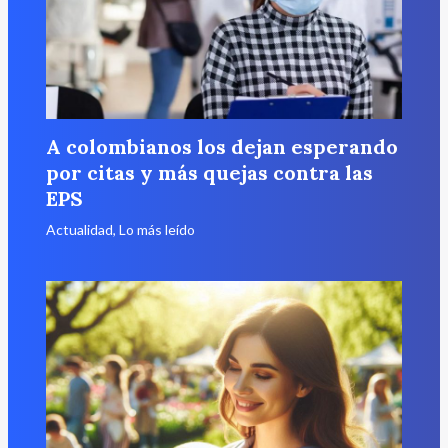
A colombianos los dejan esperando
por citas y más quejas contra las
EPS
Actualidad
,
Lo más leído