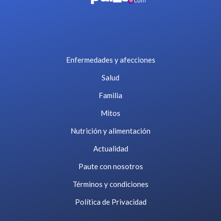
Enfermedades y afecciones
Salud
Familia
Mitos
Nutrición y alimentación
Actualidad
Paute con nosotros
Términos y condiciones
Política de Privacidad