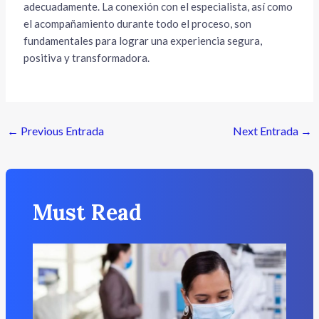
adecuadamente. La conexión con el especialista, así como
el acompañamiento durante todo el proceso, son
fundamentales para lograr una experiencia segura,
positiva y transformadora.
←
Previous Entrada
Next Entrada
→
Must Read