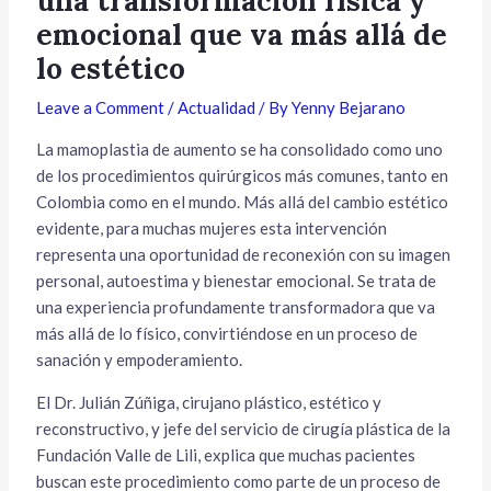
una transformación física y
emocional que va más allá de
lo estético
Leave a Comment
/
Actualidad
/ By
Yenny Bejarano
La mamoplastia de aumento se ha consolidado como uno
de los procedimientos quirúrgicos más comunes, tanto en
Colombia como en el mundo. Más allá del cambio estético
evidente, para muchas mujeres esta intervención
representa una oportunidad de reconexión con su imagen
personal, autoestima y bienestar emocional. Se trata de
una experiencia profundamente transformadora que va
más allá de lo físico, convirtiéndose en un proceso de
sanación y empoderamiento.
El Dr. Julián Zúñiga, cirujano plástico, estético y
reconstructivo, y jefe del servicio de cirugía plástica de la
Fundación Valle de Lili, explica que muchas pacientes
buscan este procedimiento como parte de un proceso de