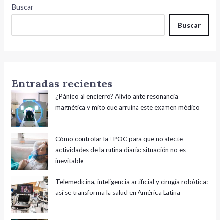
Buscar
Buscar
Entradas recientes
¿Pánico al encierro? Alivio ante resonancia
magnética y mito que arruina este examen médico
Cómo controlar la EPOC para que no afecte
actividades de la rutina diaria: situación no es
inevitable
Telemedicina, inteligencia artificial y cirugía robótica:
así se transforma la salud en América Latina