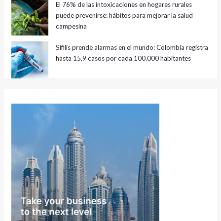
El 76% de las intoxicaciones en hogares rurales
puede prevenirse: hábitos para mejorar la salud
campesina
Sífilis prende alarmas en el mundo: Colombia registra
hasta 15,9 casos por cada 100.000 habitantes