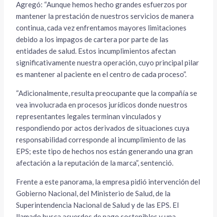
Agregó: “Aunque hemos hecho grandes esfuerzos por
mantener la prestación de nuestros servicios de manera
continua, cada vez enfrentamos mayores limitaciones
debido a los impagos de cartera por parte de las
entidades de salud. Estos incumplimientos afectan
significativamente nuestra operación, cuyo principal pilar
es mantener al paciente en el centro de cada proceso”.
“Adicionalmente, resulta preocupante que la compañía se
vea involucrada en procesos jurídicos donde nuestros
representantes legales terminan vinculados y
respondiendo por actos derivados de situaciones cuya
responsabilidad corresponde al incumplimiento de las
EPS; este tipo de hechos nos están generando una gran
afectación a la reputación de la marca”, sentenció.
Frente a este panorama, la empresa pidió intervención del
Gobierno Nacional, del Ministerio de Salud, de la
Superintendencia Nacional de Salud y de las EPS. El
llamado busca acuerdos de pago sostenibles y una