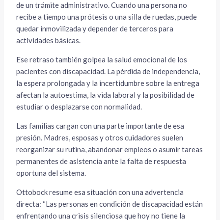
de un trámite administrativo. Cuando una persona no
recibe a tiempo una prótesis o una silla de ruedas, puede
quedar inmovilizada y depender de terceros para
actividades básicas.
Ese retraso también golpea la salud emocional de los
pacientes con discapacidad. La pérdida de independencia,
la espera prolongada y la incertidumbre sobre la entrega
afectan la autoestima, la vida laboral y la posibilidad de
estudiar o desplazarse con normalidad.
Las familias cargan con una parte importante de esa
presión. Madres, esposas y otros cuidadores suelen
reorganizar su rutina, abandonar empleos o asumir tareas
permanentes de asistencia ante la falta de respuesta
oportuna del sistema.
Ottobock resume esa situación con una advertencia
directa: “Las personas en condición de discapacidad están
enfrentando una crisis silenciosa que hoy no tiene la