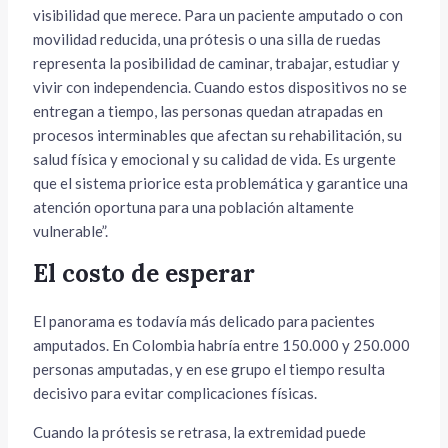
visibilidad que merece. Para un paciente amputado o con
movilidad reducida, una prótesis o una silla de ruedas
representa la posibilidad de caminar, trabajar, estudiar y
vivir con independencia. Cuando estos dispositivos no se
entregan a tiempo, las personas quedan atrapadas en
procesos interminables que afectan su rehabilitación, su
salud física y emocional y su calidad de vida. Es urgente
que el sistema priorice esta problemática y garantice una
atención oportuna para una población altamente
vulnerable”.
El costo de esperar
El panorama es todavía más delicado para pacientes
amputados. En Colombia habría entre 150.000 y 250.000
personas amputadas, y en ese grupo el tiempo resulta
decisivo para evitar complicaciones físicas.
Cuando la prótesis se retrasa, la extremidad puede