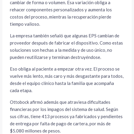
cambiar de forma o volumen. Esa variación obliga a
rehacer componentes personalizados y aumenta los
costos del proceso, mientras la recuperación pierde
tiempo valioso.
La empresa también señaló que algunas EPS cambian de
proveedor después de fabricar el dispositivo. Como estas
soluciones son hechas a la medida y de uso único, no
pueden reutilizarse y terminan destruyéndose.
Eso obliga al paciente a empezar otra vez. El proceso se
vuelve más lento, más caro y más desgastante para todos,
desde el equipo clínico hasta la familia que acompaña
cada etapa.
Ottobock afirmó además que atraviesa dificultades
financieras por los impagos del sistema de salud. Según
sus cifras, tiene 413 procesos ya fabricados y pendientes
de entrega por falta de pago de cartera, por más de
$5.080 millones de pesos.