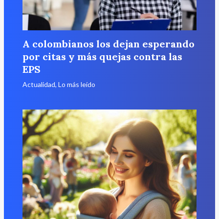
A colombianos los dejan esperando
por citas y más quejas contra las
EPS
Actualidad
,
Lo más leído