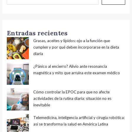
Entradas recientes
Grasas, aceites y lípidos: ojo a la función que
cumplen y por qué deben incorporarse en la dieta
diaria
¿Pánico al encierro? Alivio ante resonancia
magnética y mito que arruina este examen médico
Cómo controlar la EPOC para que no afecte
actividades de la rutina diaria: situación no es
inevitable
Telemedicina, inteligencia artificial y cirugía robótica:
así se transforma la salud en América Latina