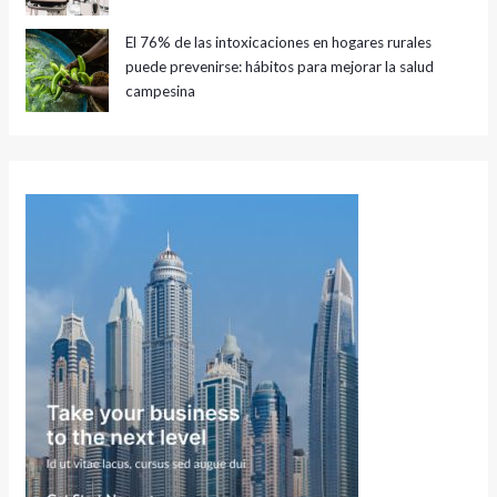
El 76% de las intoxicaciones en hogares rurales
puede prevenirse: hábitos para mejorar la salud
campesina