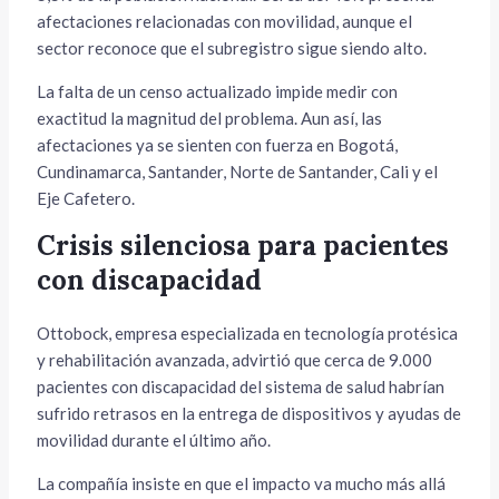
afectaciones relacionadas con movilidad, aunque el
sector reconoce que el subregistro sigue siendo alto.
La falta de un censo actualizado impide medir con
exactitud la magnitud del problema. Aun así, las
afectaciones ya se sienten con fuerza en Bogotá,
Cundinamarca, Santander, Norte de Santander, Cali y el
Eje Cafetero.
Crisis silenciosa para pacientes
con discapacidad
Ottobock, empresa especializada en tecnología protésica
y rehabilitación avanzada, advirtió que cerca de 9.000
pacientes con discapacidad del sistema de salud habrían
sufrido retrasos en la entrega de dispositivos y ayudas de
movilidad durante el último año.
La compañía insiste en que el impacto va mucho más allá