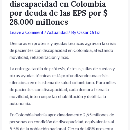
discapacidad en Colombia
por deuda de las EPS por $
28.000 millones
Leave a Comment
/
Actualidad
/ By
Oskar Ortiz
Demoras en prótesis y ayudas técnicas agravan la crisis
de pacientes con discapacidad en Colombia, afectando
movilidad, rehabilitación y más.
La entrega tardía de prótesis, órtesis, sillas de ruedas y
otras ayudas técnicas está profundizando una crisis
silenciosa en el sistema de salud colombiano. Para miles
de pacientes con discapacidad, cada demora frena la
movilidad, interrumpe la rehabilitación y debilita la
autonomía.
En Colombia habría aproximadamente 2,65 millones de
personas en condición de discapacidad, equivalentes al
5,5% de la población nacional. Cerca del 48% presenta