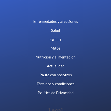
Enfermedades y afecciones
Salud
Familia
Mitos
Nutrición y alimentación
Actualidad
Paute con nosotros
Términos y condiciones
Política de Privacidad
Legal