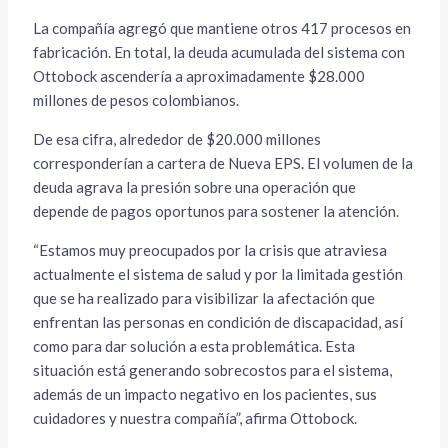
La compañía agregó que mantiene otros 417 procesos en
fabricación. En total, la deuda acumulada del sistema con
Ottobock ascendería a aproximadamente $28.000
millones de pesos colombianos.
De esa cifra, alrededor de $20.000 millones
corresponderían a cartera de Nueva EPS. El volumen de la
deuda agrava la presión sobre una operación que
depende de pagos oportunos para sostener la atención.
“Estamos muy preocupados por la crisis que atraviesa
actualmente el sistema de salud y por la limitada gestión
que se ha realizado para visibilizar la afectación que
enfrentan las personas en condición de discapacidad, así
como para dar solución a esta problemática. Esta
situación está generando sobrecostos para el sistema,
además de un impacto negativo en los pacientes, sus
cuidadores y nuestra compañía”, afirma Ottobock.