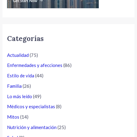
Categorías
Actualidad
(75)
Enfermedades y afecciones
(86)
Estilo de vida
(44)
Familia
(26)
Lo más leído
(49)
Médicos y especialistas
(8)
Mitos
(14)
Nutrición y alimentación
(25)