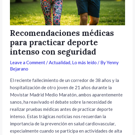
Recomendaciones médicas
para practicar deporte
intenso con seguridad
Leave a Comment
/
Actualidad
,
Lo más leído
/ By
Yenny
Bejarano
El reciente fallecimiento de un corredor de 38 años y la
hospitalización de otro joven de 21 años durante la
Movistar Madrid Medio Maratón, ambos aparentemente
sanos, ha reavivado el debate sobre la necesidad de
realizar pruebas médicas antes de practicar deporte
intenso. Estas trágicas noticias nos recuerdan la
importancia de la prevención en salud cardiovascular,
especialmente cuando se participa en actividades de alta