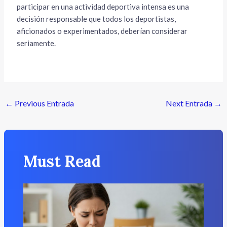
participar en una actividad deportiva intensa es una
decisión responsable que todos los deportistas,
aficionados o experimentados, deberían considerar
seriamente.
←
Previous Entrada
Next Entrada
→
Must Read