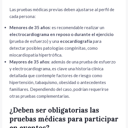
Las pruebas médicas previas deben ajustarse al perfil de
cada persona:
Menores de 35 años
: es recomendable realizar un
electrocardiograma en reposo o durante el ejercicio
(prueba de esfuerzo) y una
ecocardiografía
para
detectar posibles patologías congénitas, como
miocardiopatía hipertrófica.
Mayores de 35 años
: además de una prueba de esfuerzo
y electrocardiograma, es clave una historia clínica
detallada que contemple factores de riesgo como
hipertensión, tabaquismo, obesidad o antecedentes
familiares. Dependiendo del caso, podrían requerirse
otras pruebas complementarias.
¿Deben ser obligatorias las
pruebas médicas para participar
en eventos?