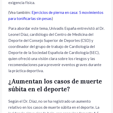
exigencia física.
(Vea también:
Ejercicios de pierna en casa: 5 movimientos
para tonificarlas sin pesas
)
Para abordar este tema, Univadis España entrevistó al Dr.
Leonel Díaz, cardiólogo del Centro de Medicina del
Deporte del Consejo Superior de Deportes (CSD) y
coordinador del grupo de trabajo de Cardiología del
Deporte de la Sociedad Española de Cardiología (SEC),
quien ofreció una visión clara sobre los riesgos y las
recomendaciones para prevenir eventos graves durante
la práctica deportiva.
¿Aumentan los casos de muerte
súbita en el deporte?
Según el Dr. Díaz, no se ha registrado un aumento
relativo en los casos de muerte súbita en el deporte. La