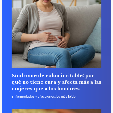
Síndrome de colon irritable: por
qué no tiene cura y afecta más a las
mujeres que a los hombres
Enfermedades y afecciones
,
Lo más leído