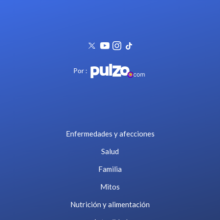
Por :
Enfermedades y afecciones
Salud
Familia
Mitos
Nutrición y alimentación