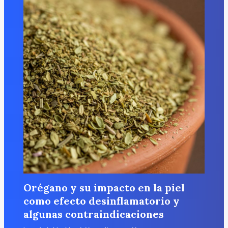
Orégano y su impacto en la piel
como efecto desinflamatorio y
algunas contraindicaciones