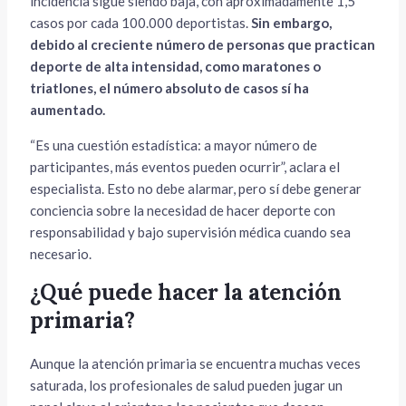
incidencia sigue siendo baja, con aproximadamente 1,5
casos por cada 100.000 deportistas.
Sin embargo,
debido al creciente número de personas que practican
deporte de alta intensidad, como maratones o
triatlones, el número absoluto de casos sí ha
aumentado.
“Es una cuestión estadística: a mayor número de
participantes, más eventos pueden ocurrir”, aclara el
especialista. Esto no debe alarmar, pero sí debe generar
conciencia sobre la necesidad de hacer deporte con
responsabilidad y bajo supervisión médica cuando sea
necesario.
¿Qué puede hacer la atención
primaria?
Aunque la atención primaria se encuentra muchas veces
saturada, los profesionales de salud pueden jugar un