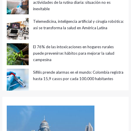
actividades de la rutina diaria: situación no es
inevitable
Telemedicina, inteligencia artificial y cirugía robótica:
así se transforma la salud en América Latina
El 76% de las intoxicaciones en hogares rurales
puede prevenirse: hábitos para mejorar la salud
campesina
Sífilis prende alarmas en el mundo: Colombia registra
hasta 15,9 casos por cada 100.000 habitantes