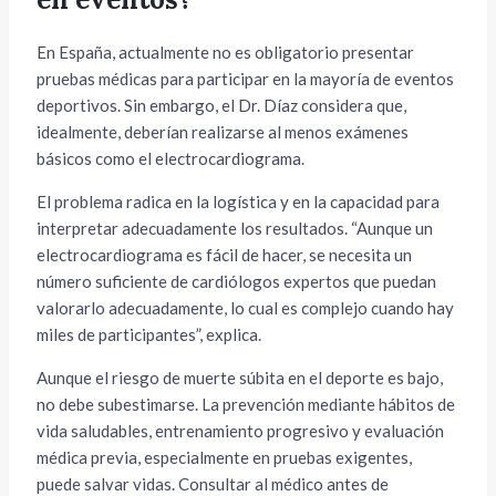
En España, actualmente no es obligatorio presentar
pruebas médicas para participar en la mayoría de eventos
deportivos. Sin embargo, el Dr. Díaz considera que,
idealmente, deberían realizarse al menos exámenes
básicos como el electrocardiograma.
El problema radica en la logística y en la capacidad para
interpretar adecuadamente los resultados. “Aunque un
electrocardiograma es fácil de hacer, se necesita un
número suficiente de cardiólogos expertos que puedan
valorarlo adecuadamente, lo cual es complejo cuando hay
miles de participantes”, explica.
Aunque el riesgo de muerte súbita en el deporte es bajo,
no debe subestimarse. La prevención mediante hábitos de
vida saludables, entrenamiento progresivo y evaluación
médica previa, especialmente en pruebas exigentes,
puede salvar vidas. Consultar al médico antes de