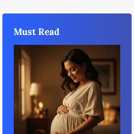
Must Read