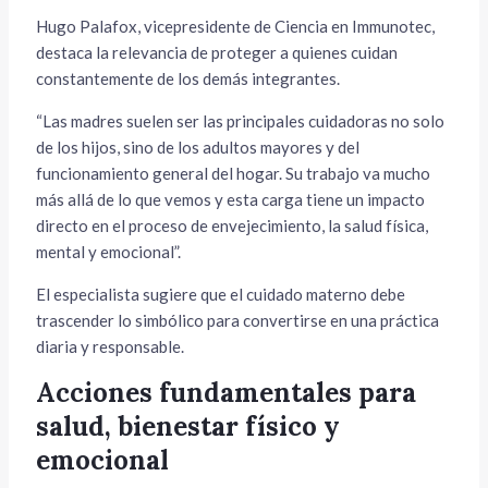
Hugo Palafox, vicepresidente de Ciencia en Immunotec,
destaca la relevancia de proteger a quienes cuidan
constantemente de los demás integrantes.
“Las madres suelen ser las principales cuidadoras no solo
de los hijos, sino de los adultos mayores y del
funcionamiento general del hogar. Su trabajo va mucho
más allá de lo que vemos y esta carga tiene un impacto
directo en el proceso de envejecimiento, la salud física,
mental y emocional”.
El especialista sugiere que el cuidado materno debe
trascender lo simbólico para convertirse en una práctica
diaria y responsable.
Acciones fundamentales para
salud, bienestar físico y
emocional