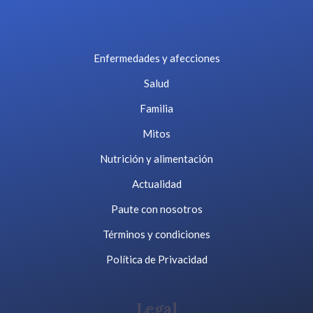
Enfermedades y afecciones
Salud
Familia
Mitos
Nutrición y alimentación
Actualidad
Paute con nosotros
Términos y condiciones
Política de Privacidad
Legal