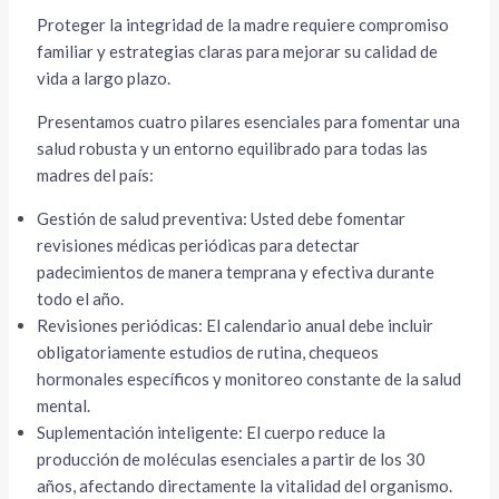
Proteger la integridad de la madre requiere compromiso
familiar y estrategias claras para mejorar su calidad de
vida a largo plazo.
Presentamos cuatro pilares esenciales para fomentar una
salud robusta y un entorno equilibrado para todas las
madres del país:
Gestión de salud preventiva: Usted debe fomentar
revisiones médicas periódicas para detectar
padecimientos de manera temprana y efectiva durante
todo el año.
Revisiones periódicas: El calendario anual debe incluir
obligatoriamente estudios de rutina, chequeos
hormonales específicos y monitoreo constante de la salud
mental.
Suplementación inteligente: El cuerpo reduce la
producción de moléculas esenciales a partir de los 30
años, afectando directamente la vitalidad del organismo.