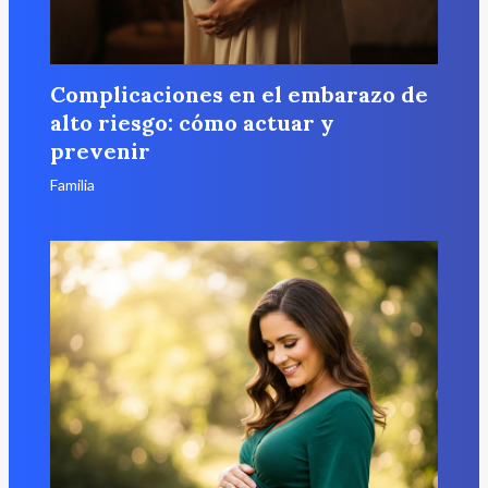
Complicaciones en el embarazo de
alto riesgo: cómo actuar y
prevenir
Familia