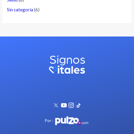
Sin categoría
(6)
Por :