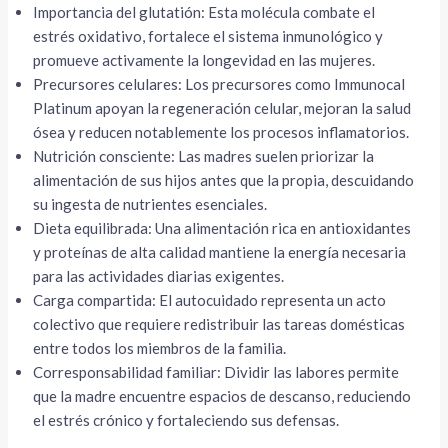
Importancia del glutatión: Esta molécula combate el
estrés oxidativo, fortalece el sistema inmunológico y
promueve activamente la longevidad en las mujeres.
Precursores celulares: Los precursores como Immunocal
Platinum apoyan la regeneración celular, mejoran la salud
ósea y reducen notablemente los procesos inflamatorios.
Nutrición consciente: Las madres suelen priorizar la
alimentación de sus hijos antes que la propia, descuidando
su ingesta de nutrientes esenciales.
Dieta equilibrada: Una alimentación rica en antioxidantes
y proteínas de alta calidad mantiene la energía necesaria
para las actividades diarias exigentes.
Carga compartida: El autocuidado representa un acto
colectivo que requiere redistribuir las tareas domésticas
entre todos los miembros de la familia.
Corresponsabilidad familiar: Dividir las labores permite
que la madre encuentre espacios de descanso, reduciendo
el estrés crónico y fortaleciendo sus defensas.