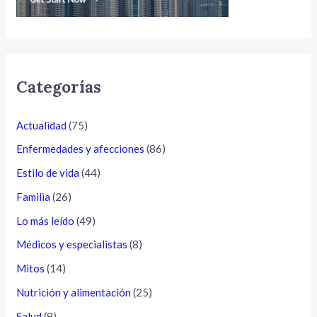
Categorías
Actualidad
(75)
Enfermedades y afecciones
(86)
Estilo de vida
(44)
Familia
(26)
Lo más leído
(49)
Médicos y especialistas
(8)
Mitos
(14)
Nutrición y alimentación
(25)
Salud
(8)