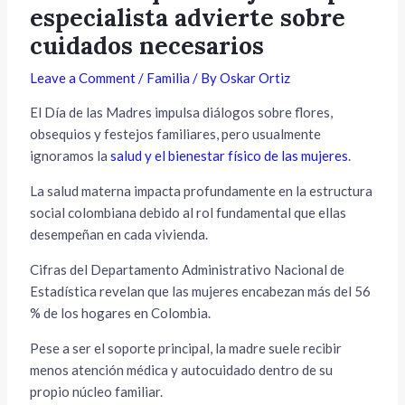
especialista advierte sobre
cuidados necesarios
Leave a Comment
/
Familia
/ By
Oskar Ortiz
El Día de las Madres impulsa diálogos sobre flores,
obsequios y festejos familiares, pero usualmente
ignoramos la
salud y el bienestar físico de las mujeres
.
La salud materna impacta profundamente en la estructura
social colombiana debido al rol fundamental que ellas
desempeñan en cada vivienda.
Cifras del Departamento Administrativo Nacional de
Estadística revelan que las mujeres encabezan más del 56
% de los hogares en Colombia.
Pese a ser el soporte principal, la madre suele recibir
menos atención médica y autocuidado dentro de su
propio núcleo familiar.