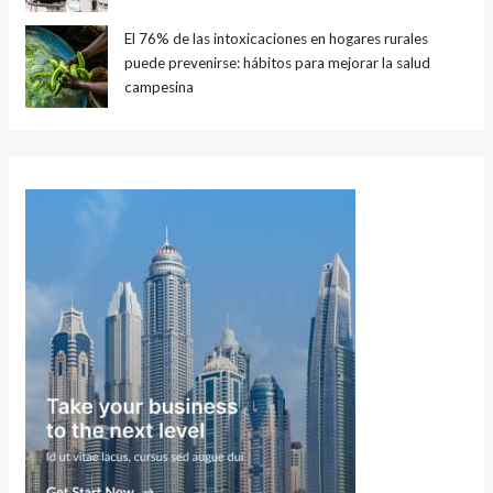
El 76% de las intoxicaciones en hogares rurales
puede prevenirse: hábitos para mejorar la salud
campesina