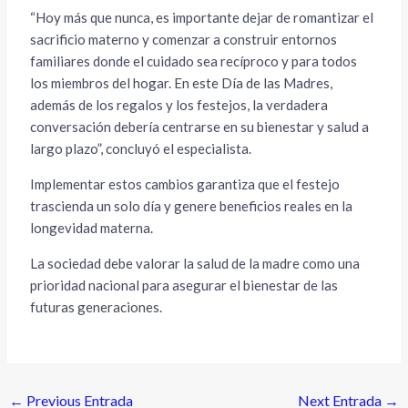
“Hoy más que nunca, es importante dejar de romantizar el
sacrificio materno y comenzar a construir entornos
familiares donde el cuidado sea recíproco y para todos
los miembros del hogar. En este Día de las Madres,
además de los regalos y los festejos, la verdadera
conversación debería centrarse en su bienestar y salud a
largo plazo”, concluyó el especialista.
Implementar estos cambios garantiza que el festejo
trascienda un solo día y genere beneficios reales en la
longevidad materna.
La sociedad debe valorar la salud de la madre como una
prioridad nacional para asegurar el bienestar de las
futuras generaciones.
←
Previous Entrada
Next Entrada
→