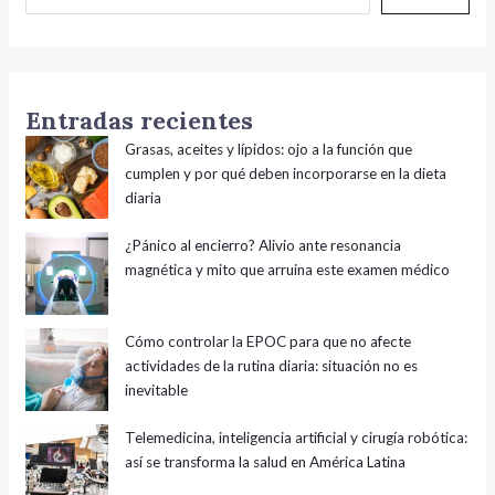
Entradas recientes
Grasas, aceites y lípidos: ojo a la función que
cumplen y por qué deben incorporarse en la dieta
diaria
¿Pánico al encierro? Alivio ante resonancia
magnética y mito que arruina este examen médico
Cómo controlar la EPOC para que no afecte
actividades de la rutina diaria: situación no es
inevitable
Telemedicina, inteligencia artificial y cirugía robótica:
así se transforma la salud en América Latina