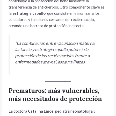
contribuye a la protección del bebé mediante la
transferencia de anticuerpos. Otro componente clave es
la
estrategia capullo
, que consiste en inmunizar a los
cuidadores y familiares cercanos del recién nacido,
creando una barrera de protección indirecta.
“La combinación entre vacunación materna,
lactancia y estrategia capullo potencia la
protección de los recién nacidos frente a
enfermedades graves”
, asegura Plazas.
Prematuros: más vulnerables,
más necesitados de protección
La doctora
Catalina Lince
, pediatra neonatóloga y