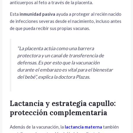
anticuerpos al feto a través de la placenta.
Esta
inmunidad pasiva
ayuda a proteger al recién nacido
de infecciones severas desde el nacimiento, incluso antes
de que pueda recibir sus propias vacunas.
“La placenta actúa como una barrera
protectora y un canal de transferencia de
defensas. Es por esto que la vacunación
durante el embarazo es vital para el bienestar
del bebé”
, explica la doctora Plazas.
Lactancia y estrategia capullo:
protección complementaria
Además de la vacunación, la
lactancia materna
también