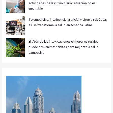
actividades de la rutina diaria: situación no es
inevitable
Telemedicina, inteligencia artificial y cirugía robótica:
así se transforma la salud en América Latina
El 76% de las intoxicaciones en hogares rurales
puede prevenirse: hábitos para mejorar la salud
campesina