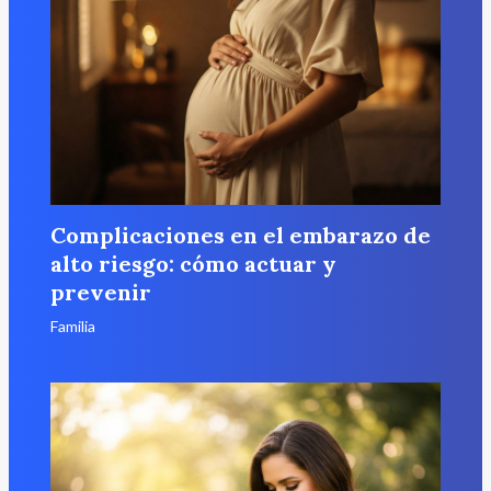
Complicaciones en el embarazo de
alto riesgo: cómo actuar y
prevenir
Familia