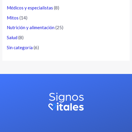
Médicos y especialistas
(8)
Mitos
(14)
Nutrición y alimentación
(25)
Salud
(8)
Sin categoría
(6)