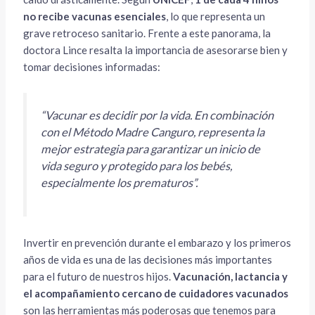
no recibe vacunas esenciales
, lo que representa un
grave retroceso sanitario. Frente a este panorama, la
doctora Lince resalta la importancia de asesorarse bien y
tomar decisiones informadas:
“Vacunar es decidir por la vida. En combinación
con el Método Madre Canguro, representa la
mejor estrategia para garantizar un inicio de
vida seguro y protegido para los bebés,
especialmente los prematuros”
.
Invertir en prevención durante el embarazo y los primeros
años de vida es una de las decisiones más importantes
para el futuro de nuestros hijos.
Vacunación, lactancia y
el acompañamiento cercano de cuidadores vacunados
son las herramientas más poderosas que tenemos para