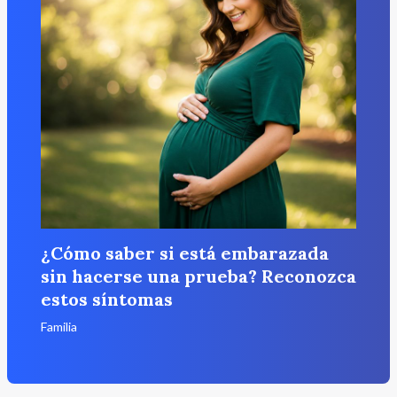
¿Cómo saber si está embarazada
sin hacerse una prueba? Reconozca
estos síntomas
Familia