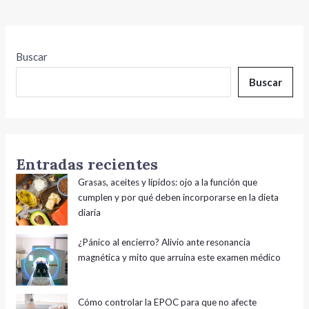
Buscar
Buscar
Entradas recientes
Grasas, aceites y lípidos: ojo a la función que
cumplen y por qué deben incorporarse en la dieta
diaria
¿Pánico al encierro? Alivio ante resonancia
magnética y mito que arruina este examen médico
Cómo controlar la EPOC para que no afecte