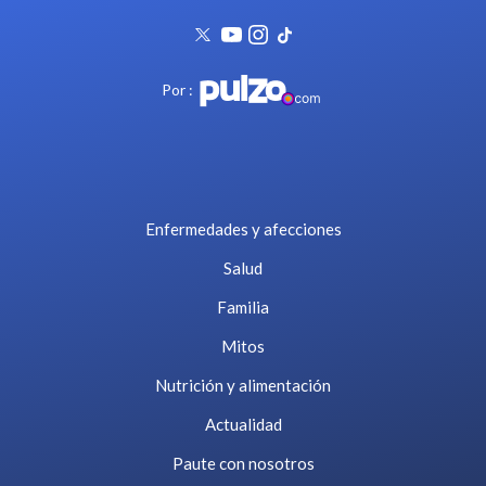
Por :
Enfermedades y afecciones
Salud
Familia
Mitos
Nutrición y alimentación
Actualidad
Paute con nosotros