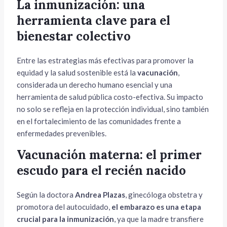
La inmunización: una
herramienta clave para el
bienestar colectivo
Entre las estrategias más efectivas para promover la
equidad y la salud sostenible está la
vacunación
,
considerada un derecho humano esencial y una
herramienta de salud pública costo-efectiva. Su impacto
no solo se refleja en la protección individual, sino también
en el fortalecimiento de las comunidades frente a
enfermedades prevenibles.
Vacunación materna: el primer
escudo para el recién nacido
Según la doctora
Andrea Plazas
, ginecóloga obstetra y
promotora del autocuidado,
el embarazo es una etapa
crucial para la inmunización
, ya que la madre transfiere