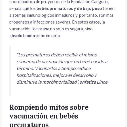
coordinadora de proyectos de la Fundación Canguro,
señala que los
bebés prematuros y de bajo peso
tienen
sistemas inmunológicos inmaduros y, por tanto, son más
propensos a infecciones severas. En estos casos, la
vacunación temprana no solo es segura, sino
absolutamente necesaria
.
“Los prematuros deben recibir el mismo
esquema de vacunación que un bebé nacido a
término. Vacunarlos a tiempo reduce
hospitalizaciones, mejora el desarrollo y
disminuye la morbimortalidad”,
enfatiza Lince.
Rompiendo mitos sobre
vacunación en bebés
prematuros