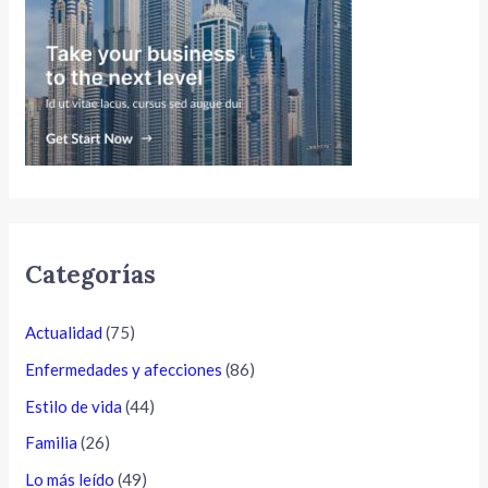
Categorías
Actualidad
(75)
Enfermedades y afecciones
(86)
Estilo de vida
(44)
Familia
(26)
Lo más leído
(49)